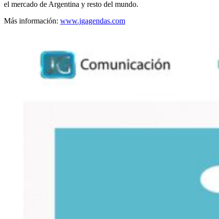
el mercado de Argentina y resto del mundo.
Más información:
www.jgagendas.com