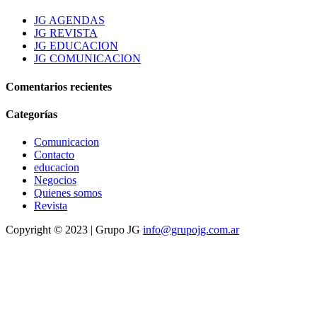
JG AGENDAS
JG REVISTA
JG EDUCACION
JG COMUNICACION
Comentarios recientes
Categorías
Comunicacion
Contacto
educacion
Negocios
Quienes somos
Revista
Copyright © 2023 | Grupo JG
info@grupojg.com.ar