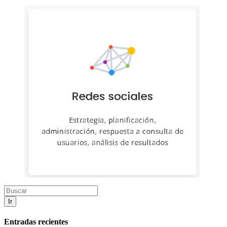
Ir
Entradas recientes