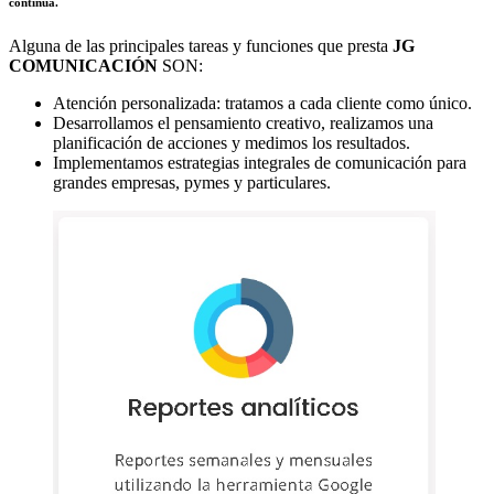
continua.
Alguna de las principales tareas y funciones que presta
JG
COMUNICACIÓN
SON:
Atención personalizada: tratamos a cada cliente como único.
Desarrollamos el pensamiento creativo, realizamos una
planificación de acciones y medimos los resultados.
Implementamos estrategias integrales de comunicación para
grandes empresas, pymes y particulares.