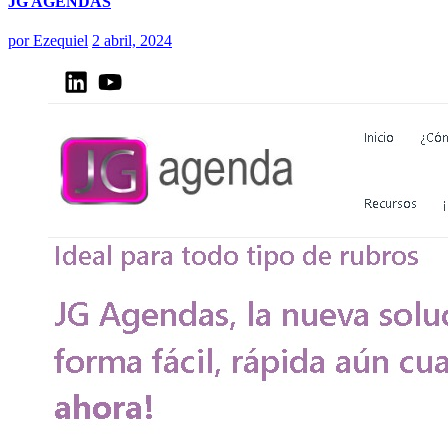
JG AGENDAS
por
Ezequiel
2 abril, 2024