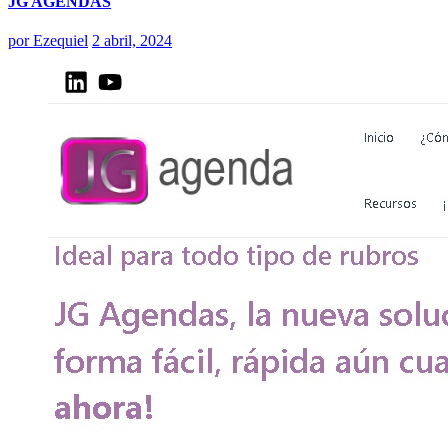
JG AGENDAS
por
Ezequiel
2 abril, 2024