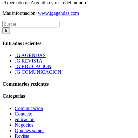
el mercado de Argentina y resto del mundo.
Más información:
www.jgagendas.com
Ir
Entradas recientes
JG AGENDAS
JG REVISTA
JG EDUCACION
JG COMUNICACION
Comentarios recientes
Categorías
Comunicacion
Contacto
educacion
Negocios
Quienes somos
Revista